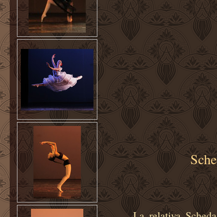
Sche
La relativa Scheda