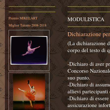
MODULISTICA
Premio MIKELART
Miglior Talento 2008-2018
Dichiarazione per 
(La dichiarazione d
corpo del testo di 
-Dichiaro di aver p
Concorso Nazionale
suo punto.
-Dichiaro di assumer
allievi partecipanti
-Dichiaro di essere
assicurazione infort