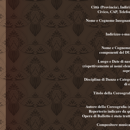
Città (Provincia), Indiri
Civico, CAP, Telefo
Nome e Cognome Insegnan
Indirizzo e-ma
Nome e Cognome
componenti del 
Luogo e Date di nas
(rispettivamente ai nomi elen
sopr
Disciplina di Danza e Categ
di 
Titolo della Coreograf
Autore della Coreografia (s
Repertorio indicare da q
Opera di Balletto è stata trat
Compositore musica