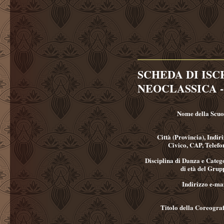
SCHEDA DI ISC
NEOCLASSICA 
Nome della Scuo
Città (Provincia), Indiri
Civico, CAP, Telefo
Disciplina di Danza e Categ
di età del Grup
Indirizzo e-ma
Titolo della Coreograf