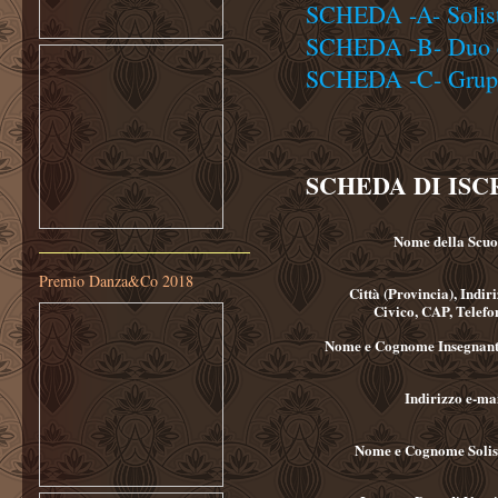
SCHEDA -A- Solis
SCHEDA -B- Duo e
SCHEDA -C- Grup
SCHEDA DI ISCR
Nome della Scuo
Premio Danza&Co 2018
Città (Provincia), Indiri
Civico, CAP, Telefo
Nome e Cognome Insegnant
Indirizzo e-ma
Nome e Cognome Solis