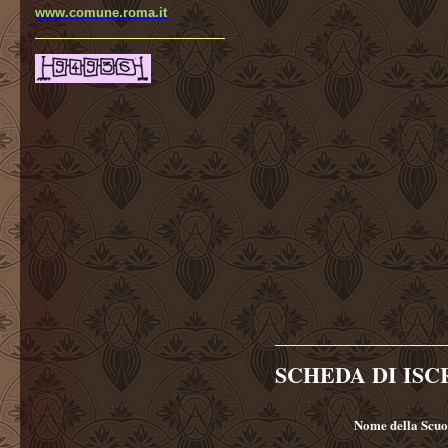
www.comune.roma.it
Nome della Scuo