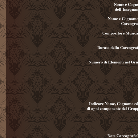
Nome e Cog
dell'Insegnan
Nome e Cognome
Coreogra
Compositore Musica
Durata della Coreograf
Numero di Elementi nel Gr
Indicare Nome, Cognome ed
di ogni componente del Grup
Note Coreografic