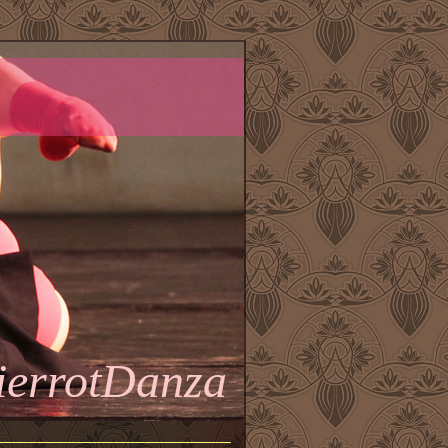
ierrotDanza