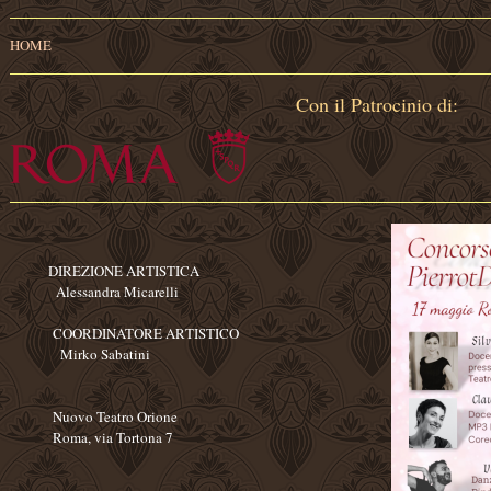
HOME
Con il Patrocinio di:
DIREZIONE ARTISTICA
Alessandra Micarelli
COORDINATORE ARTISTICO
Mirko Sabatini
Nuovo Teatro Orione
Roma, via Tortona 7