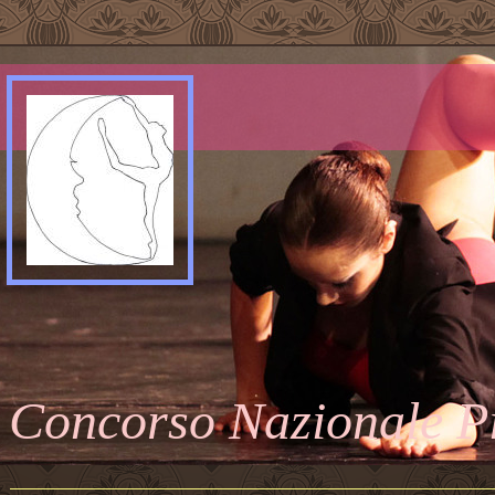
Concorso Nazionale P