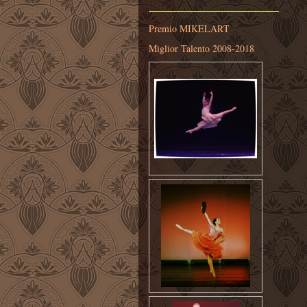
Premio MIKELART
Miglior Talento 2008-2018