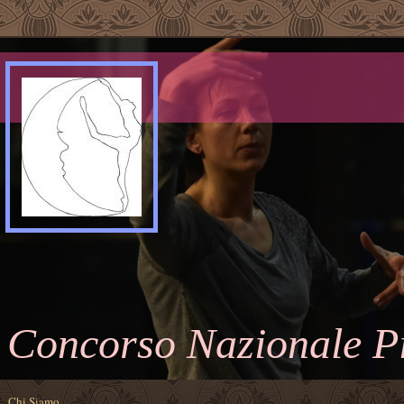
Concorso Nazionale P
Chi Siamo