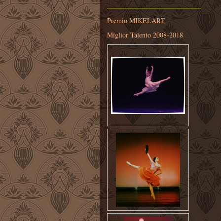
Premio MIKELART
Miglior Talento 2008-2018