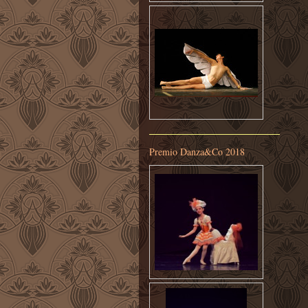
Premio Danza&Co 2018